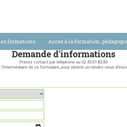
Les formations
Accès à la formation, pédagog
Demande d'informations
Prenez contact par téléphone au 02.43.01.82.80
 l'intermédiaire de ce formulaire, pour obtenir un rendez-vous d'inscr