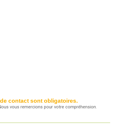
de contact sont obligatoires.
ir. Nous vous remercions pour votre compréhension.