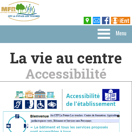
Menu
La vie au centre
Accessibilité