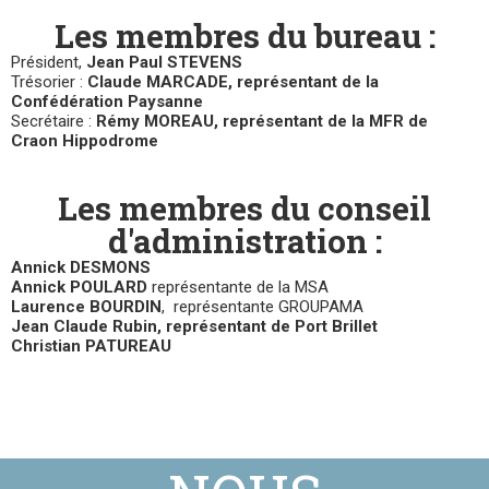
Les membres du bureau :
Président,
Jean Paul STEVENS
Trésorier :
Claude MARCADE, représentant de la
Confédération Paysanne
Secrétaire :
Rémy MOREAU, représentant de la MFR de
Craon Hippodrome
Les membres du conseil
d'administration :
Annick DESMONS
Annick POULARD
représentante de la MSA
Laurence BOURDIN
, représentante GROUPAMA
Jean Claude Rubin, représentant de Port Brillet
Christian PATUREAU