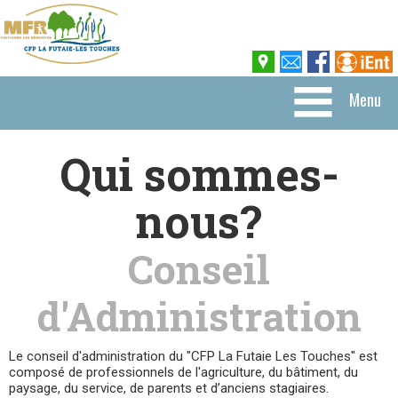
Menu
Qui sommes-
nous?
Conseil
d'Administration
Le conseil d'administration du "CFP La Futaie Les Touches" est
composé de professionnels de l'agriculture, du bâtiment, du
paysage, du service, de parents et d’anciens stagiaires.