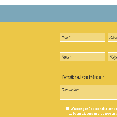
J'accepte les conditions 
informations me concerna