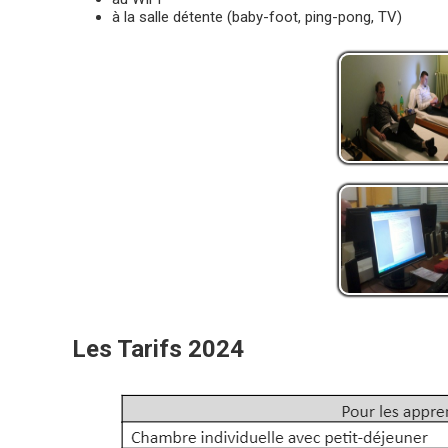
à la salle détente (baby-foot, ping-pong, TV)
Les Tarifs 2024