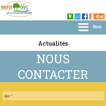
Menu
Actualités