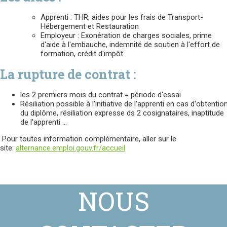
Apprenti : THR, aides pour les frais de Transport-
Hébergement et Restauration
Employeur : Exonération de charges sociales, prime
d'aide à l'embauche, indemnité de soutien à l'effort de
formation, crédit d'impôt
La rupture de contrat :
les 2 premiers mois du contrat = période d'essai
Résiliation possible à l'initiative de l'apprenti en cas d'obtentio
du diplôme, résiliation expresse ds 2 cosignataires, inaptitude
de l'apprenti ...
Pour toutes information complémentaire, aller sur le
site:
alternance.emploi.gouv.fr/accueil