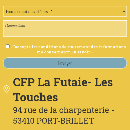
J'accepte les conditions de traitement des informations
me concernant*.
En savoir +
Envoyer
CFP La Futaie- Les
Touches
94 rue de la charpenterie -
53410 PORT-BRILLET