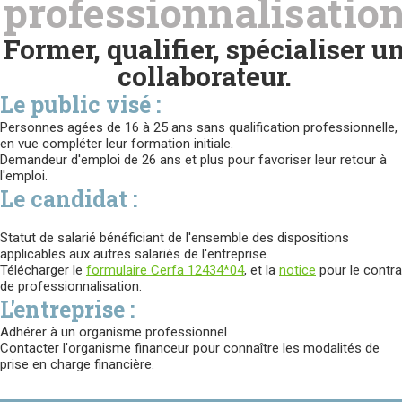
professionnalisatio
Former, qualifier, spécialiser u
collaborateur.
Le public visé :
Personnes agées de 16 à 25 ans sans qualification professionnelle,
en vue compléter leur formation initiale.
Demandeur d'emploi de 26 ans et plus pour favoriser leur retour à
l'emploi.
Le candidat :
Statut de salarié bénéficiant de l'ensemble des dispositions
applicables aux autres salariés de l'entreprise.
Télécharger le
formulaire Cerfa 12434*04
, et la
notice
pour le contra
de professionnalisation.
L'entreprise :
Adhérer à un organisme professionnel
Contacter l'organisme financeur pour connaître les modalités de
prise en charge financière.